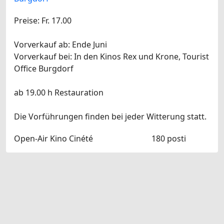
Preise: Fr. 17.00
Vorverkauf ab: Ende Juni
Vorverkauf bei: In den Kinos Rex und Krone, Tourist
Office Burgdorf
ab 19.00 h Restauration
Die Vorführungen finden bei jeder Witterung statt.
Open-Air Kino Cinété
180 posti