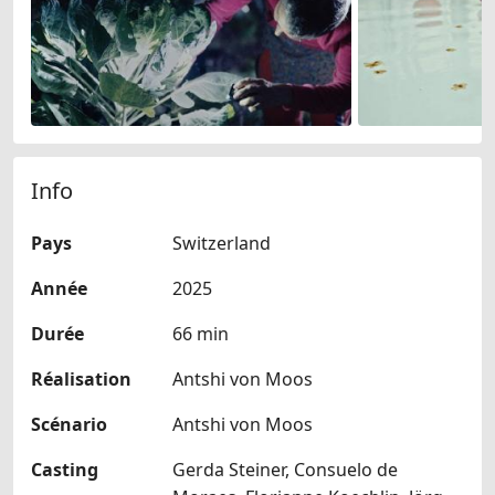
Info
Pays
Switzerland
Année
2025
Durée
66 min
Réalisation
Antshi von Moos
Scénario
Antshi von Moos
Casting
Gerda Steiner, Consuelo de