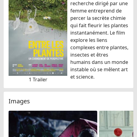
recherche dirigé par une
femme entre­prend de
percer la secrète chimie
qui fait fleurir les plantes
instantanément. Le film
explore les liens
complexes entre plantes,
insectes et êtres
humains dans un monde
instable où se mêlent art
et science.
1 Trailer
Images