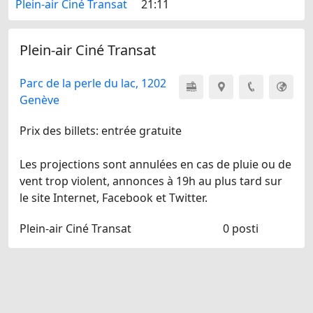
Plein-air Ciné Transat
21:11
Plein-air Ciné Transat
Parc de la perle du lac, 1202
Genève
Prix des billets: entrée gratuite
Les projections sont annulées en cas de pluie ou de
vent trop violent, annonces à 19h au plus tard sur
le site Internet, Facebook et Twitter.
Plein-air Ciné Transat
0 posti