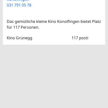
031 791 05 78
Das gemütliche kleine Kino Konolfingen bietet Platz
für 117 Personen.
Kino Grünegg
117 posti