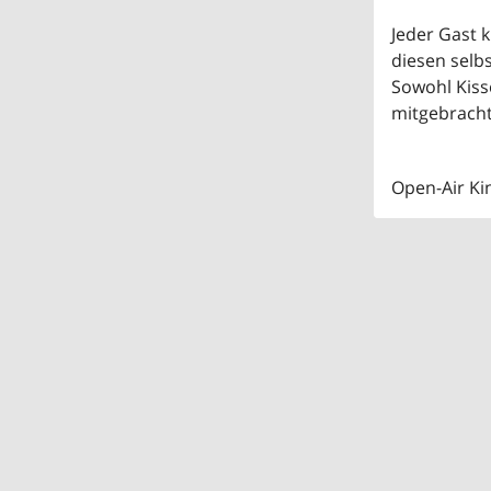
Jeder Gast k
diesen selbst
Sowohl Kiss
mitgebracht
Open-Air Ki