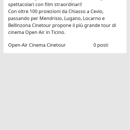
spettacolari con film straordinari!
Con oltre 100 proiezioni da Chiasso a Cevio,
passando per Mendrisio, Lugano, Locarno e
Bellinzona Cinetour propone il più grande tour di
cinema Open Air in Ticino.
Open-Air Cinema Cinetour
0 posti