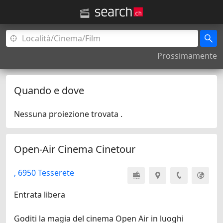
Prossimamente
Quando e dove
Nessuna proiezione trovata .
Open-Air Cinema Cinetour
, 6950 Tesserete
Entrata libera
Goditi la magia del cinema Open Air in luoghi