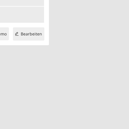
emo
Bearbeiten