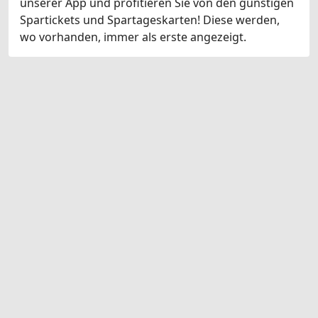
unserer App und profitieren Sie von den günstigen
Spartickets und Spartageskarten! Diese werden,
wo vorhanden, immer als erste angezeigt.