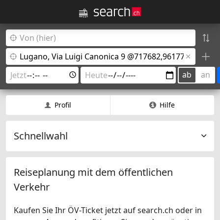
ab
an
Profil
Hilfe
Schnellwahl
Reiseplanung mit dem öffentlichen
Verkehr
Kaufen Sie Ihr ÖV-Ticket jetzt auf search.ch oder in