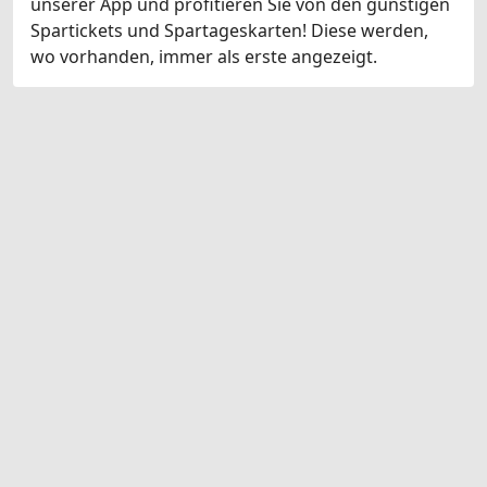
unserer App und profitieren Sie von den günstigen
Spartickets und Spartageskarten! Diese werden,
wo vorhanden, immer als erste angezeigt.