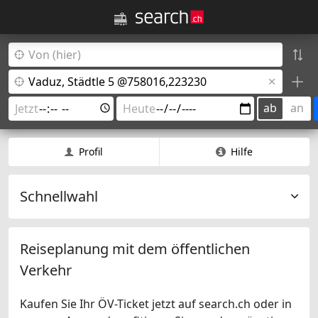
ab
an
Profil
Hilfe
Schnellwahl
Reiseplanung mit dem öffentlichen
Verkehr
Kaufen Sie Ihr ÖV-Ticket jetzt auf search.ch oder in