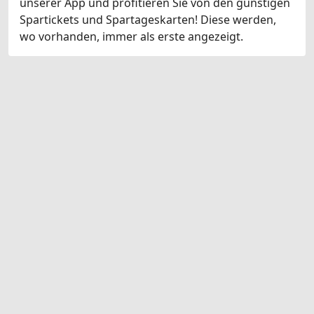
unserer App und profitieren Sie von den günstigen
Spartickets und Spartageskarten! Diese werden,
wo vorhanden, immer als erste angezeigt.