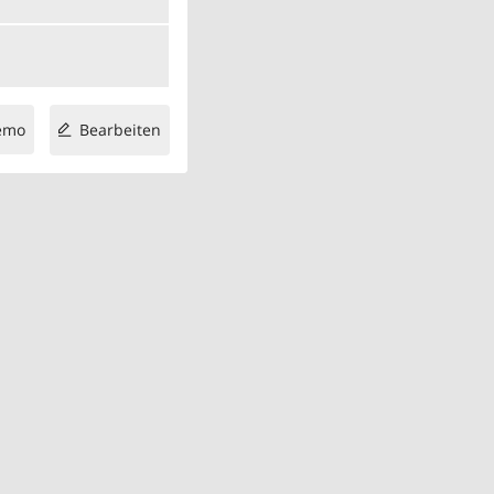
emo
Bearbeiten