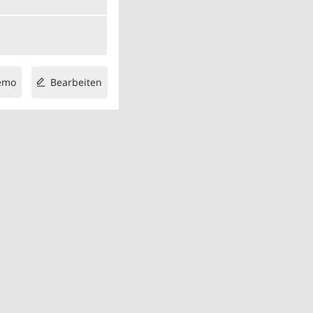
emo
Bearbeiten