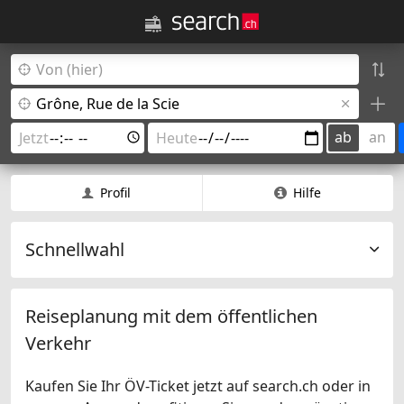
ab
an
Profil
Hilfe
Schnellwahl
Reiseplanung mit dem öffentlichen
Verkehr
Kaufen Sie Ihr ÖV-Ticket jetzt auf search.ch oder in