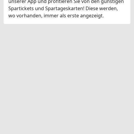
unserer App und profitieren Sie von den günstigen
Spartickets und Spartageskarten! Diese werden,
wo vorhanden, immer als erste angezeigt.