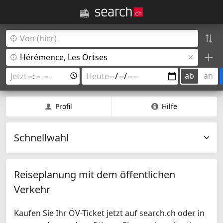
ab
an
Profil
Hilfe
Schnellwahl
Reiseplanung mit dem öffentlichen
Verkehr
Kaufen Sie Ihr ÖV-Ticket jetzt auf search.ch oder in