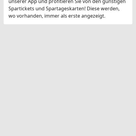
unserer App und profitieren Sie von den günstigen
Spartickets und Spartageskarten! Diese werden,
wo vorhanden, immer als erste angezeigt.