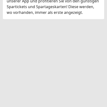
unserer App und profitieren Sie von den günstigen
Spartickets und Spartageskarten! Diese werden,
wo vorhanden, immer als erste angezeigt.