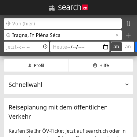
ab
an
Profil
Hilfe
Schnellwahl
Reiseplanung mit dem öffentlichen
Verkehr
Kaufen Sie Ihr ÖV-Ticket jetzt auf search.ch oder in