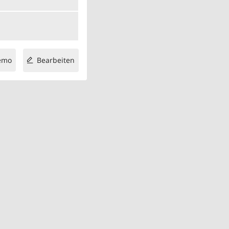
emo
Bearbeiten