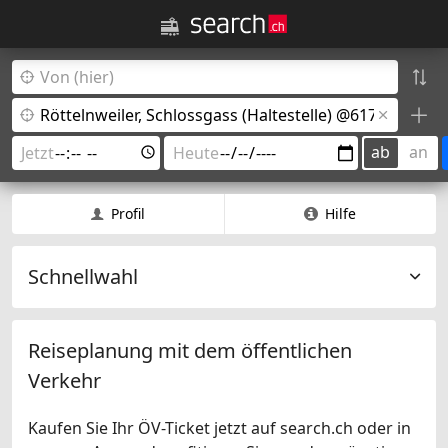
ab
an
Profil
Hilfe
Schnellwahl
Reiseplanung mit dem öffentlichen
Verkehr
Kaufen Sie Ihr ÖV-Ticket jetzt auf search.ch oder in