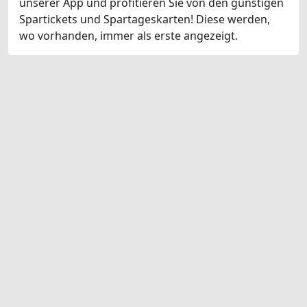
unserer App und profitieren Sie von den günstigen
Spartickets und Spartageskarten! Diese werden,
wo vorhanden, immer als erste angezeigt.