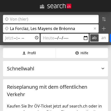
ab
an
Profil
Hilfe
Schnellwahl
Reiseplanung mit dem öffentlichen
Verkehr
Kaufen Sie Ihr ÖV-Ticket jetzt auf search.ch oder in