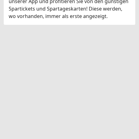
unserer App und profitieren Sie von den günstigen
Spartickets und Spartageskarten! Diese werden,
wo vorhanden, immer als erste angezeigt.