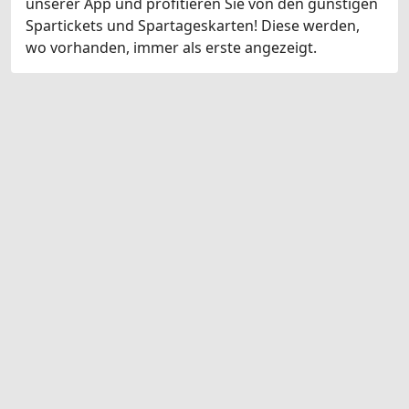
unserer App und profitieren Sie von den günstigen
Spartickets und Spartageskarten! Diese werden,
wo vorhanden, immer als erste angezeigt.