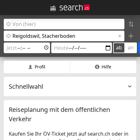
ab
an
Profil
Hilfe
Schnellwahl
Reiseplanung mit dem öffentlichen
Verkehr
Kaufen Sie Ihr ÖV-Ticket jetzt auf search.ch oder in