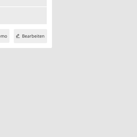
emo
Bearbeiten