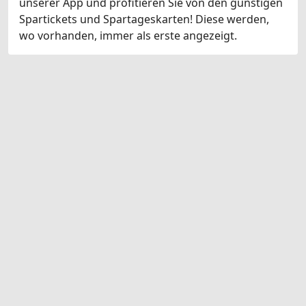
unserer App und profitieren Sie von den günstigen
Spartickets und Spartageskarten! Diese werden,
wo vorhanden, immer als erste angezeigt.