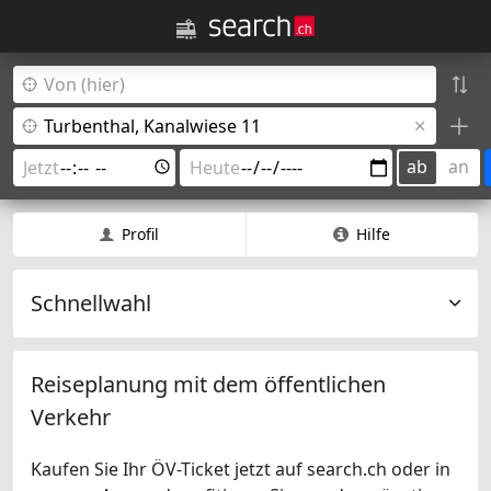
ab
an
Profil
Hilfe
Schnellwahl
Reiseplanung mit dem öffentlichen
Verkehr
Kaufen Sie Ihr ÖV-Ticket jetzt auf search.ch oder in