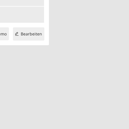
emo
Bearbeiten