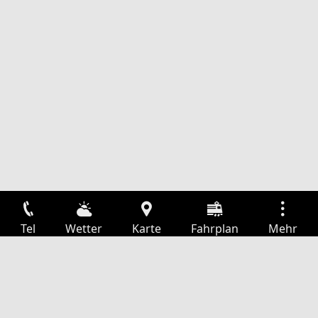
Tel
Wetter
Karte
Fahrplan
Mehr
Anmelden
Dienste