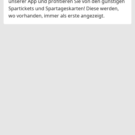
unserer App und profitieren Sie von den günstigen
Spartickets und Spartageskarten! Diese werden,
wo vorhanden, immer als erste angezeigt.