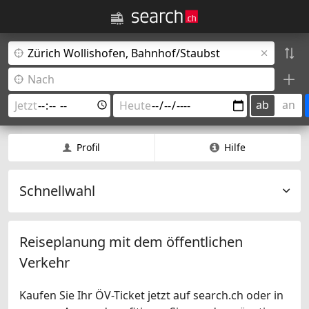
ab
an
Profil
Hilfe
Schnellwahl
Reiseplanung mit dem öffentlichen
Verkehr
Kaufen Sie Ihr ÖV-Ticket jetzt auf search.ch oder in