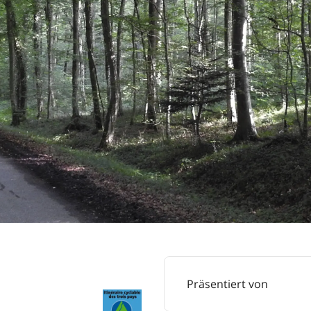
Präsentiert von