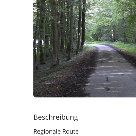
Beschreibung
Regionale Route