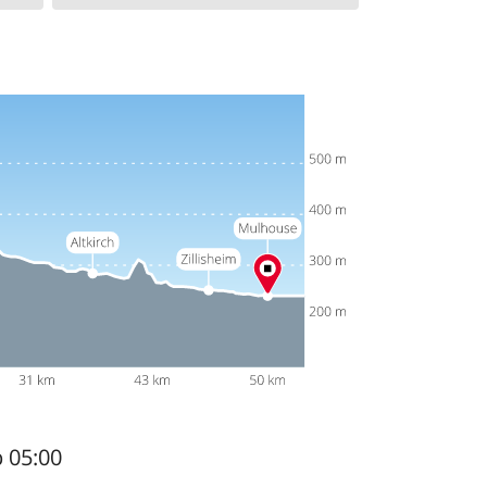
b 05:00