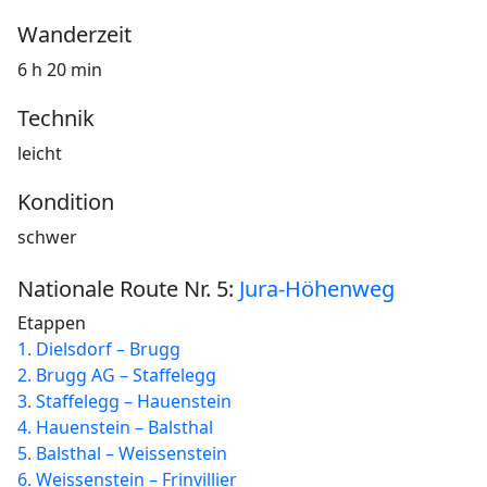
Wanderzeit
6 h 20 min
Technik
leicht
Kondition
schwer
Nationale Route Nr. 5:
Jura-Höhenweg
Etappen
1. Dielsdorf – Brugg
2. Brugg AG – Staffelegg
3. Staffelegg – Hauenstein
4. Hauenstein – Balsthal
5. Balsthal – Weissenstein
6. Weissenstein – Frinvillier