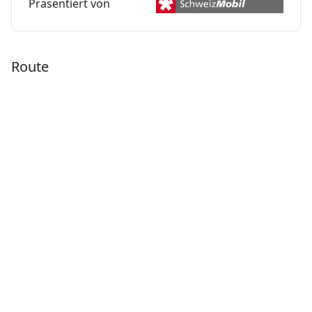
Präsentiert von
Route