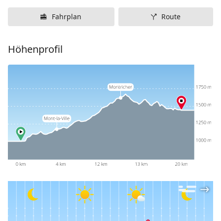
Fahrplan
Route
Höhenprofil