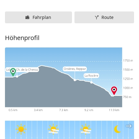
Fahrplan
Route
Höhenprofil