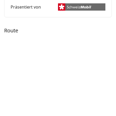
Präsentiert von
Route