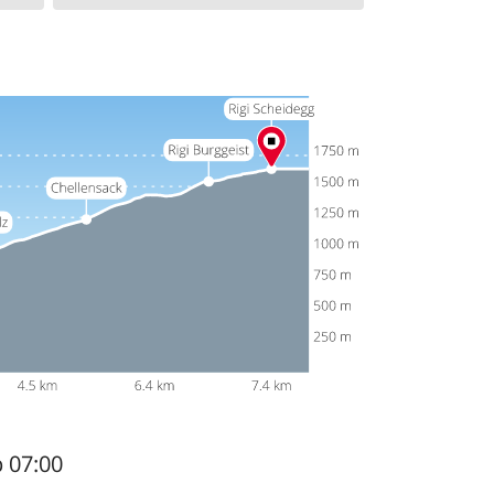
b 07:00