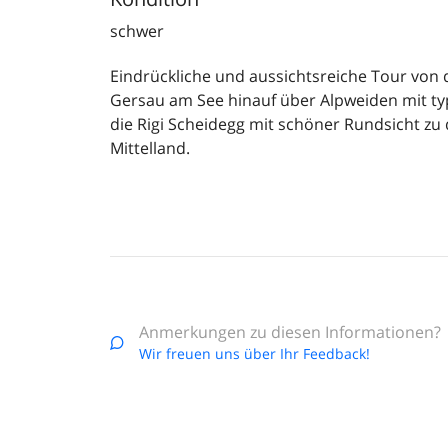
schwer
Eindrückliche und aussichtsreiche Tour von d
Gersau am See hinauf über Alpweiden mit typis
die Rigi Scheidegg mit schöner Rundsicht zu
Mittelland.
Anmerkungen zu diesen Informationen?
Wir freuen uns über Ihr Feedback!