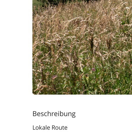
Beschreibung
Lokale Route