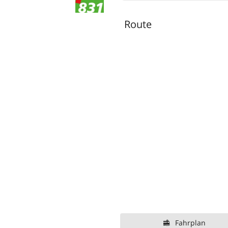
Route
Fahrplan