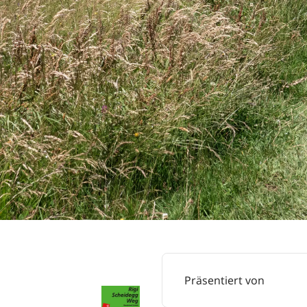
Präsentiert von