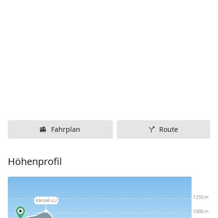
Fahrplan
Route
Höhenprofil