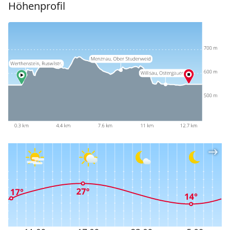
Höhenprofil