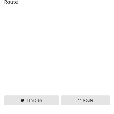
Route
Fahrplan
Route