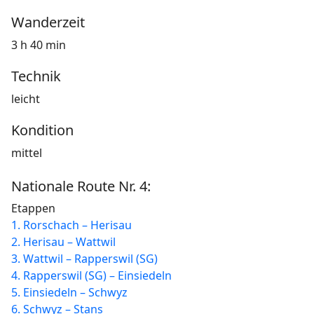
Wanderzeit
3 h 40 min
Technik
leicht
Kondition
mittel
Nationale Route Nr. 4:
Etappen
1. Rorschach – Herisau
2. Herisau – Wattwil
3. Wattwil – Rapperswil (SG)
4. Rapperswil (SG) – Einsiedeln
5. Einsiedeln – Schwyz
6. Schwyz – Stans