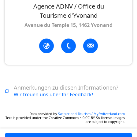
Agence ADNV / Office du
Tourisme d'Yvonand
Avenue du Temple 15, 1462 Yvonand
Anmerkungen zu diesen Informationen?
Wir freuen uns über Ihr Feedback!
Data provided by
Switzerland Tourism / MySwitzerland.com
Text is provided under the Creative Commons 4.0 CC-BY-SA license, images
are subject to copyright.