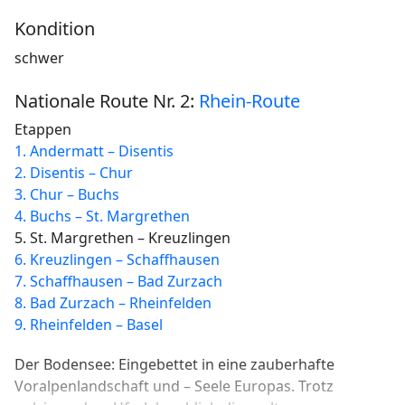
Kondition
schwer
Nationale Route Nr. 2:
Rhein-Route
Etappen
1. Andermatt – Disentis
2. Disentis – Chur
3. Chur – Buchs
4. Buchs – St. Margrethen
5. St. Margrethen – Kreuzlingen
6. Kreuzlingen – Schaffhausen
7. Schaffhausen – Bad Zurzach
8. Bad Zurzach – Rheinfelden
9. Rheinfelden – Basel
Der Bodensee: Eingebettet in eine zauberhafte
Voralpenlandschaft und – Seele Europas. Trotz