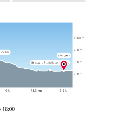
b 18:00