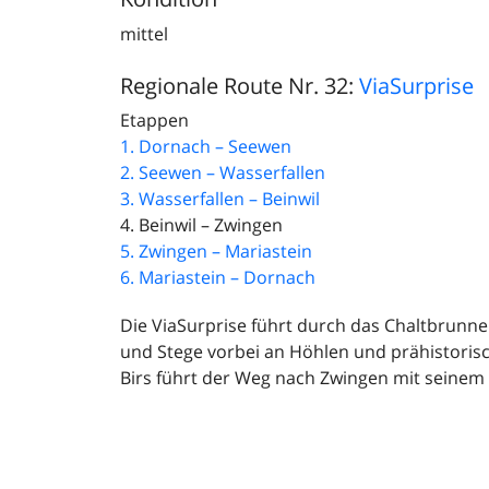
mittel
Regionale Route Nr. 32:
ViaSurprise
Etappen
1. Dornach – Seewen
2. Seewen – Wasserfallen
3. Wasserfallen – Beinwil
4. Beinwil – Zwingen
5. Zwingen – Mariastein
6. Mariastein – Dornach
Die ViaSurprise führt durch das Chaltbrunne
und Stege vorbei an Höhlen und prähistoris
Birs führt der Weg nach Zwingen mit seinem