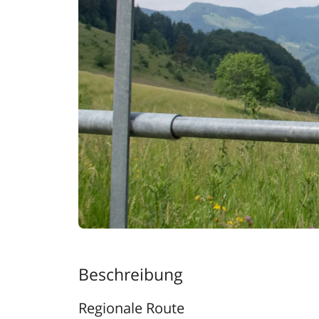
Beschreibung
Regionale Route