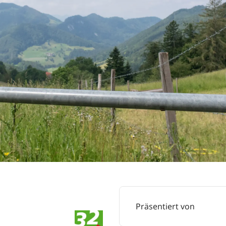
Präsentiert von