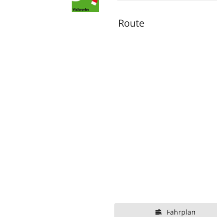
Route
Fahrplan