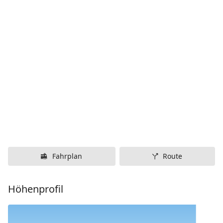
Fahrplan
Route
Höhenprofil