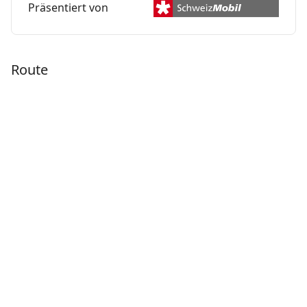
Präsentiert von
Route