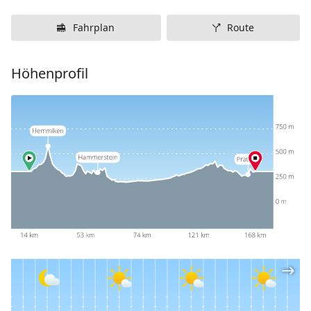
Fahrplan
Route
Höhenprofil