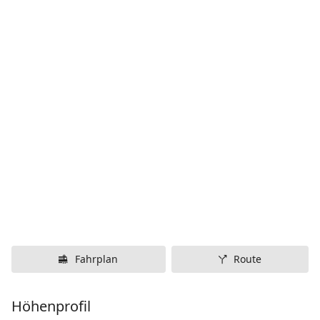
Fahrplan
Route
Höhenprofil