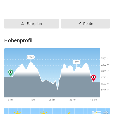
Fahrplan
Route
Höhenprofil