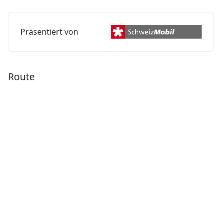
Präsentiert von
Route