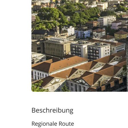
Beschreibung
Regionale Route