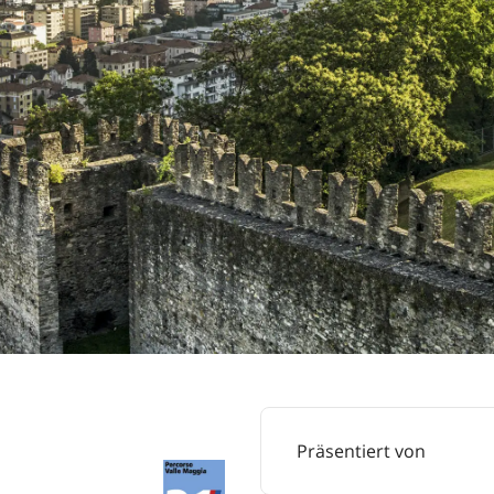
Präsentiert von