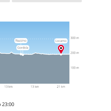
b 23:00