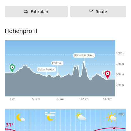
Fahrplan
Route
Höhenprofil