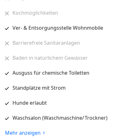
Kochmöglichkeiten
Ver- & Entsorgungsstelle Wohnmobile
Barrierefreie Sanitäranlagen
Baden in natürlichem Gewässer
Ausguss für chemische Toiletten
Standplätze mit Strom
Hunde erlaubt
Waschsalon (Waschmaschine/ Trockner)
Mehr anzeigen