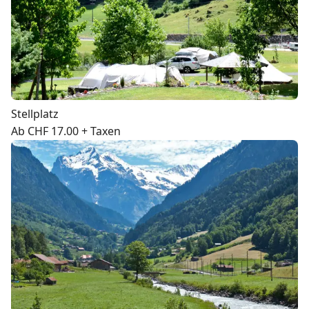
Stellplatz
Ab CHF 17.00 + Taxen