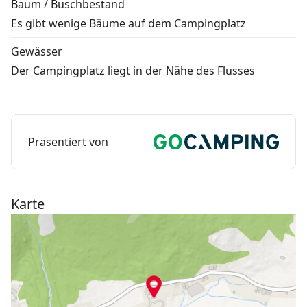
Baum / Buschbestand
Es gibt wenige Bäume auf dem Campingplatz
Gewässer
Der Campingplatz liegt in der Nähe des Flusses
Präsentiert von
Karte