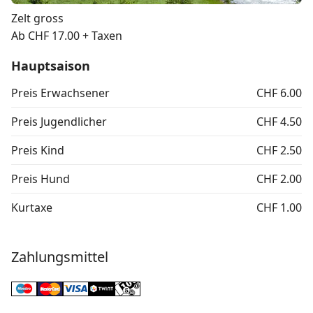
Zelt gross
Ab CHF 17.00 + Taxen
Hauptsaison
Preis Erwachsener
CHF 6.00
Preis Jugendlicher
CHF 4.50
Preis Kind
CHF 2.50
Preis Hund
CHF 2.00
Kurtaxe
CHF 1.00
Zahlungsmittel