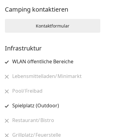
Camping kontaktieren
Kontaktformular
Infrastruktur
WLAN öffentliche Bereiche
Lebensmittelladen/ Minimarkt
Pool/ Freibad
Spielplatz (Outdoor)
Restaurant/ Bistro
Grillplatz/ Feuerstelle