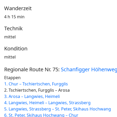
Wanderzeit
4 h 15 min
Technik
mittel
Kondition
mittel
Regionale Route Nr. 75:
Schanfigger Höhenwe
Etappen
1. Chur – Tschiertschen, Furgglis
2. Tschiertschen, Furgglis – Arosa
3. Arosa – Langwies, Heimeli
4. Langwies, Heimeli – Langwies, Strassberg
5. Langwies, Strassberg – St. Peter, Skihaus Hochwang
6. St. Peter, Skihaus Hochwang – Chur