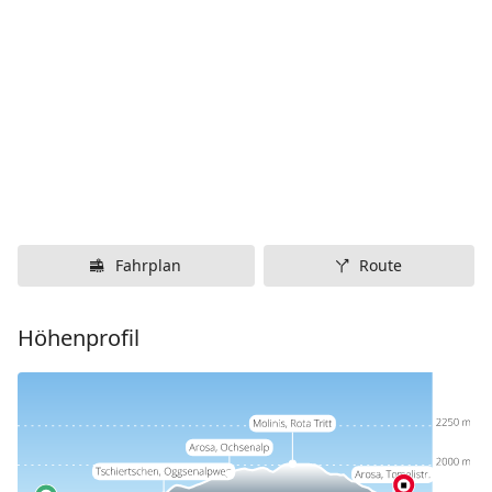
Fahrplan
Route
Höhenprofil