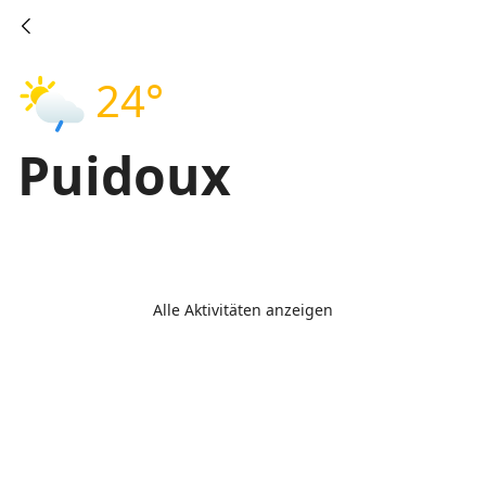
24°
Puidoux
Alle Aktivitäten anzeigen