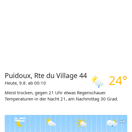
Puidoux, Rte du Village 44
24°
Heute, 9.8. ab 00:10
Meist trocken, gegen 21 Uhr etwas Regenschauer.
Temperaturen in der Nacht 21, am Nachmittag 30 Grad.