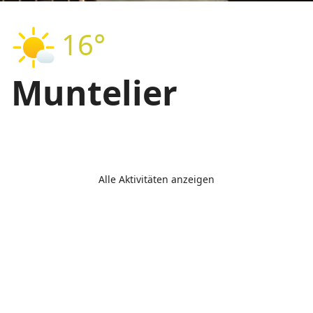
16°
Muntelier
Alle Aktivitäten anzeigen