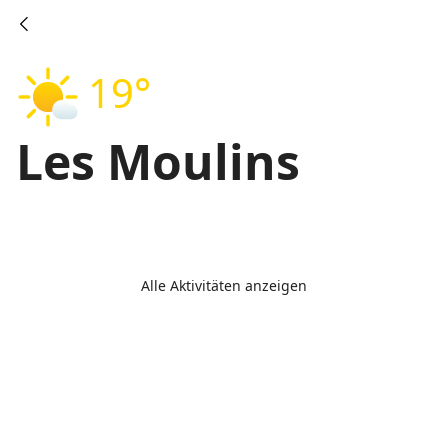
19°
Les Moulins
Alle Aktivitäten anzeigen