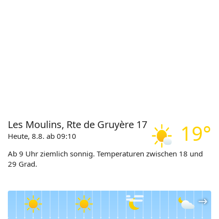
Les Moulins, Rte de Gruyère 17
19°
Heute, 8.8. ab 09:10
Ab 9 Uhr ziemlich sonnig. Temperaturen zwischen 18 und
29 Grad.