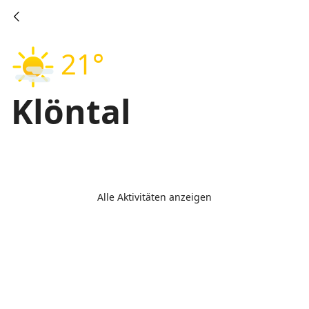
21°
Klöntal
Alle Aktivitäten anzeigen