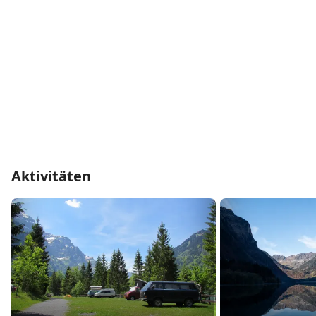
Aktivitäten