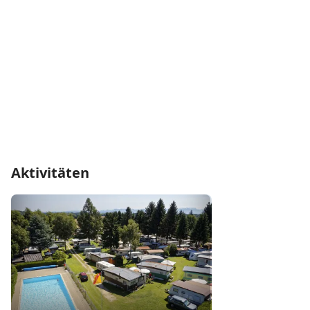
Aktivitäten