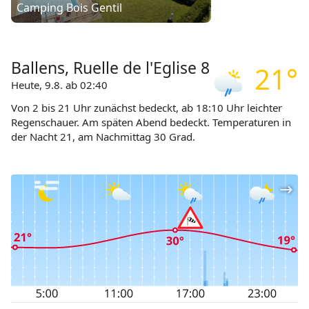
Camping Bois Gentil
Ballens, Ruelle de l'Eglise 8
21°
Heute, 9.8. ab 02:40
Von 2 bis 21 Uhr zunächst bedeckt, ab 18:10 Uhr leichter
Regenschauer. Am späten Abend bedeckt. Temperaturen in
der Nacht 21, am Nachmittag 30 Grad.