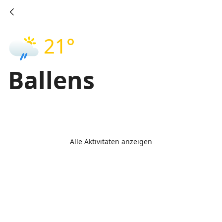
21°
Ballens
Alle Aktivitäten anzeigen