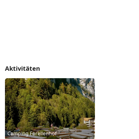
Aktivitäten
Camping Forellenhof