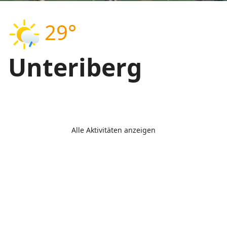
29°
Unteriberg
Alle Aktivitäten anzeigen