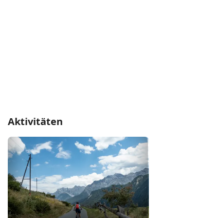
Aktivitäten