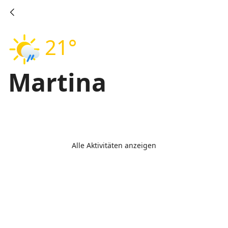
21°
Martina
Alle Aktivitäten anzeigen