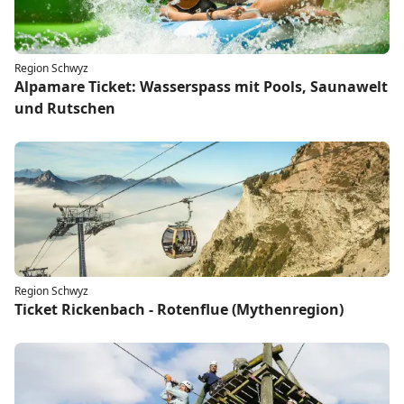
Region Schwyz
Alpamare Ticket: Wasserspass mit Pools, Saunawelt
und Rutschen
Region Schwyz
Ticket Rickenbach - Rotenflue (Mythenregion)