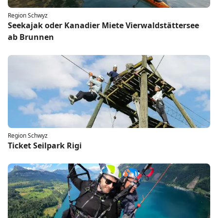
Region Schwyz
Seekajak oder Kanadier Miete Vierwaldstättersee
ab Brunnen
Region Schwyz
Ticket Seilpark Rigi