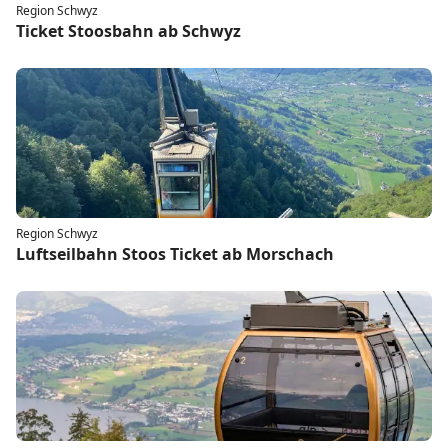
Region Schwyz
Ticket Stoosbahn ab Schwyz
Region Schwyz
Luftseilbahn Stoos Ticket ab Morschach