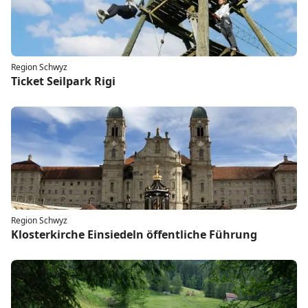
Region Schwyz
Ticket Seilpark Rigi
Region Schwyz
Klosterkirche Einsiedeln öffentliche Führung