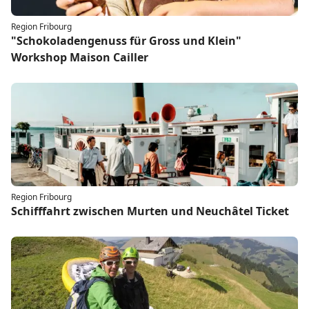
Region Fribourg
"Schokoladengenuss für Gross und Klein"
Workshop Maison Cailler
Region Fribourg
Schifffahrt zwischen Murten und Neuchâtel Ticket