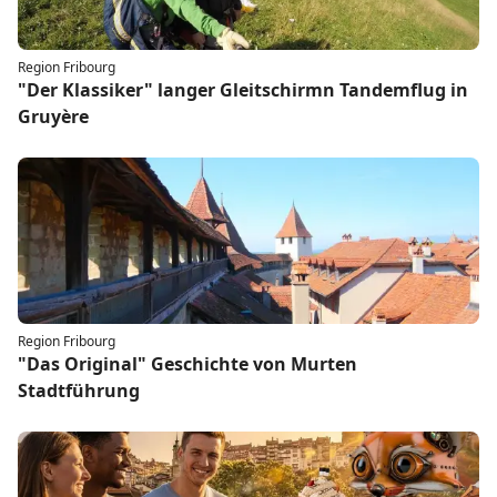
Region Fribourg
"Der Klassiker" langer Gleitschirmn Tandemflug in
Gruyère
Region Fribourg
"Das Original" Geschichte von Murten
Stadtführung