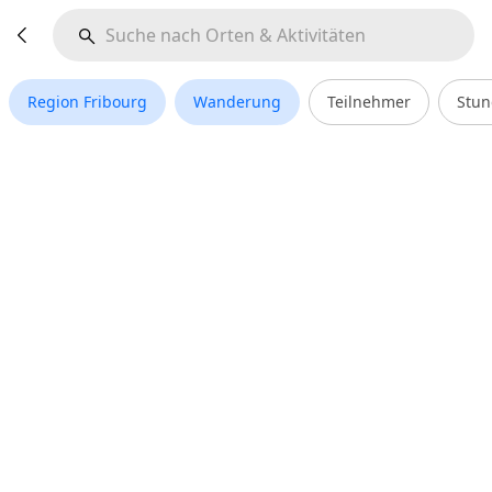
Region Fribourg
Wanderung
Teilnehmer
Stu