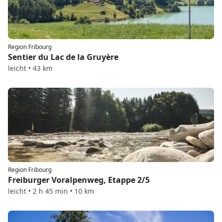
Region Fribourg
Sentier du Lac de la Gruyère
leicht • 43 km
Region Fribourg
Freiburger Voralpenweg, Etappe 2/5
leicht • 2 h 45 min • 10 km