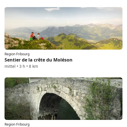
Region Fribourg
Sentier de la crête du Moléson
mittel • 3 h • 8 km
Region Fribourg